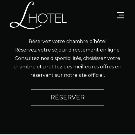
Réservez votre chambre d’hôtel
Réservez votre séjour directement en ligne.
Consultez nos disponibilités, choisissez votre
chambre et profitez des meilleures offres en
réservant sur notre site officiel.
RÉSERVER