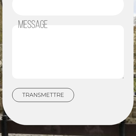
MESSAGE