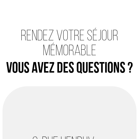
Rendez votre séjour
mémorable
Vous avez des questions ?