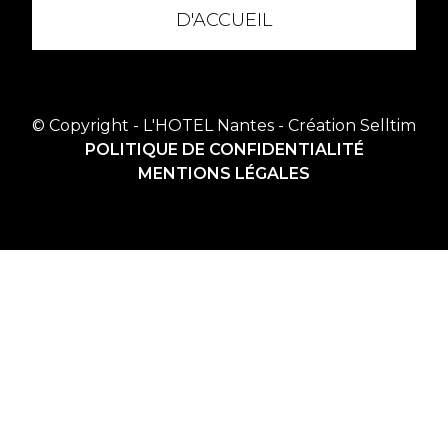
D'ACCUEIL
© Copyright - L'HOTEL Nantes - Création
Selltim
POLITIQUE DE CONFIDENTIALITÉ
MENTIONS LÉGALES