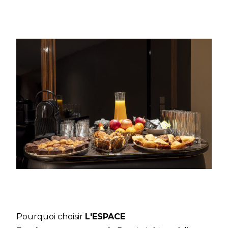
Pourquoi choisir
L'ESPACE