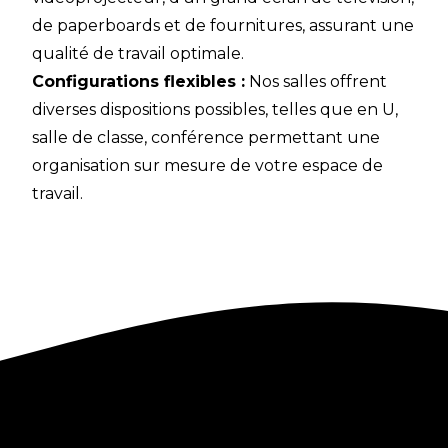
de paperboards et de fournitures, assurant une
qualité de travail optimale.
Configurations flexibles :
Nos salles offrent
diverses dispositions possibles, telles que en U,
salle de classe, conférence permettant une
organisation sur mesure de votre espace de
travail.