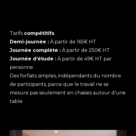
Tarifs
compétitifs
Demi-journée :
À partir de 165€ HT
Journée complète :
À partir de 250€ HT
Journée d’étude :
À partir de 49€ HT par
personne
Des forfaits simples, indépendants du nombre
de participants, parce que le travail ne se
mesure pas seulement en chaises autour d’une
table.