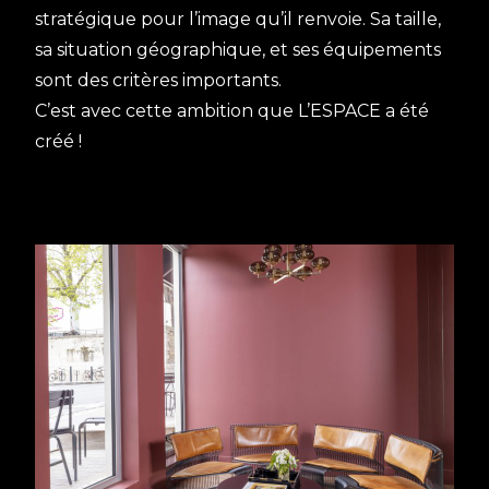
stratégique pour l’image qu’il renvoie. Sa taille,
sa situation géographique, et ses équipements
sont des critères importants.
C’est avec cette ambition que L’ESPACE a été
créé !