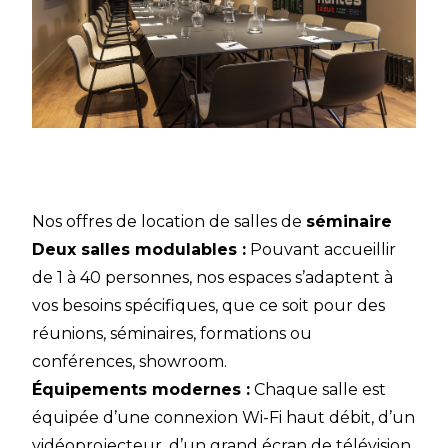
Nos offres de location de salles de
séminaire
Deux salles modulables :
Pouvant accueillir
de 1 à 40 personnes, nos espaces s’adaptent à
vos besoins spécifiques, que ce soit pour des
réunions, séminaires, formations ou
conférences, showroom.
Équipements modernes :
Chaque salle est
équipée d’une connexion Wi-Fi haut débit, d’un
vidéoprojecteur, d’un grand écran de télévision,