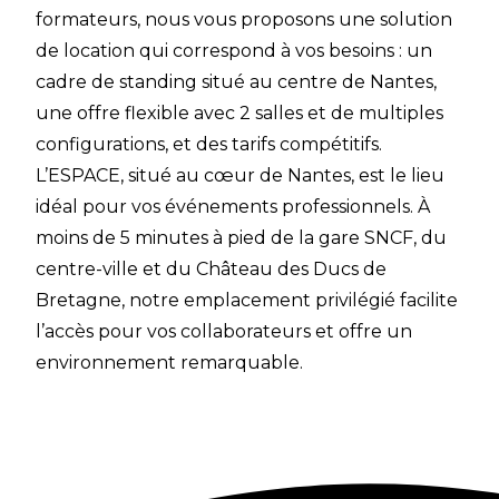
formateurs, nous vous proposons une solution
de location qui correspond à vos besoins : un
cadre de standing situé au centre de Nantes,
une offre flexible avec 2 salles et de multiples
configurations, et des tarifs compétitifs.
L’ESPACE, situé au cœur de Nantes, est le lieu
idéal pour vos événements professionnels. À
moins de 5 minutes à pied de la gare SNCF, du
centre-ville et du Château des Ducs de
Bretagne, notre emplacement privilégié facilite
l’accès pour vos collaborateurs et offre un
environnement remarquable.