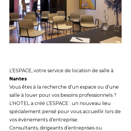
L’ESPACE, votre service de location de salle à
Nantes
Vous êtes à la recherche d’un espace ou d’une
salle à louer pour vos besoins professionnels ?
L’HOTEL a créé L’ESPACE : un nouveau lieu
spécialement pensé pour vous accueillir lors de
vos évènements d’entreprise.
Consultants, dirigeants d’entreprises ou