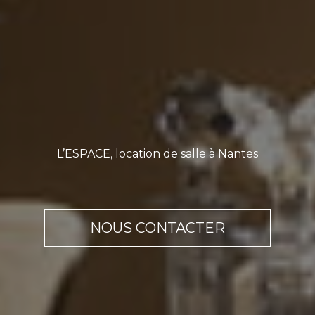
L’ESPACE, location de salle à Nantes
NOUS CONTACTER