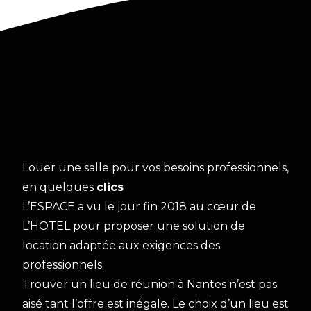
Louer une salle pour vos besoins professionnels,
en quelques
clics
L’ESPACE a vu le jour fin 2018 au cœur de
L’HOTEL pour proposer une solution de
location adaptée aux exigences des
professionnels.
Trouver un lieu de réunion à Nantes n’est pas
aisé tant l’offre est inégale. Le choix d’un lieu est