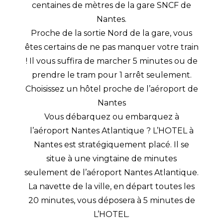
centaines de mètres de la gare SNCF de
Nantes.
Proche de la sortie Nord de la gare, vous
êtes certains de ne pas manquer votre train
! Il vous suffira de marcher 5 minutes ou de
prendre le tram pour 1 arrêt seulement.
Choisissez un hôtel proche de l’aéroport de
Nantes
Vous débarquez ou embarquez à
l’aéroport Nantes Atlantique ? L’HOTEL à
Nantes est stratégiquement placé. Il se
situe à une vingtaine de minutes
seulement de l’aéroport Nantes Atlantique.
La navette de la ville, en départ toutes les
20 minutes, vous déposera à 5 minutes de
L’HOTEL.