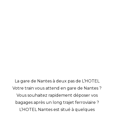
La gare de Nantes à deux pas de L’HOTEL
Votre train vous attend en gare de Nantes ?
Vous souhaitez rapidement déposer vos
bagages après un long trajet ferroviaire ?
L’HOTEL Nantes est situé à quelques