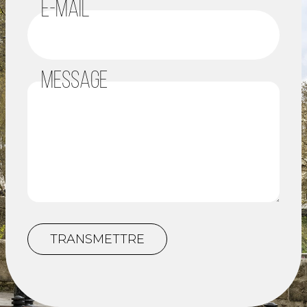
E-MAIL
MESSAGE