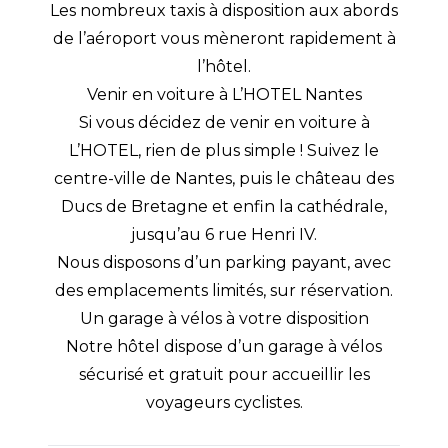
Les nombreux taxis à disposition aux abords
de l’aéroport vous mèneront rapidement à
l’hôtel.
Venir en voiture à L’HOTEL Nantes
Si vous décidez de venir en voiture à
L’HOTEL, rien de plus simple ! Suivez le
centre-ville de Nantes, puis le château des
Ducs de Bretagne et enfin la cathédrale,
jusqu’au 6 rue Henri IV.
Nous disposons d’un parking payant, avec
des emplacements limités, sur réservation.
Un garage à vélos à votre disposition
Notre hôtel dispose d’un garage à vélos
sécurisé et gratuit pour accueillir les
voyageurs cyclistes.