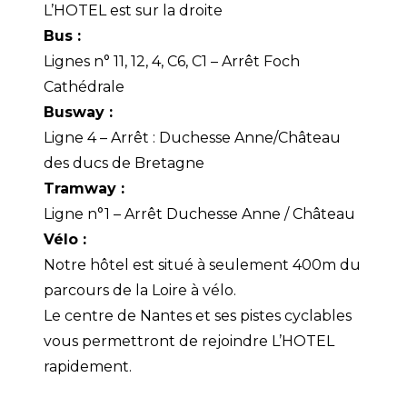
L’HOTEL est sur la droite
Bus :
Lignes n° 11, 12, 4, C6, C1 – Arrêt Foch
Cathédrale
Busway :
Ligne 4 – Arrêt : Duchesse Anne/Château
des ducs de Bretagne
Tramway :
Ligne n°1 – Arrêt Duchesse Anne / Château
Vélo :
Notre hôtel est situé à seulement 400m du
parcours de la Loire à vélo.
Le centre de Nantes et ses pistes cyclables
vous permettront de rejoindre L’HOTEL
rapidement.