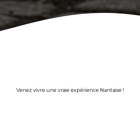
Venez vivre une vraie expérience Nantaise !