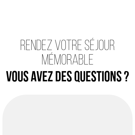
Rendez votre séjour
mémorable
Vous avez des questions ?