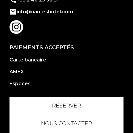
info@nanteshotel.com
PAIEMENTS ACCEPTÉS
Carte bancaire
AMEX
Espèces
RÉSERVER
NOUS CONTACTER