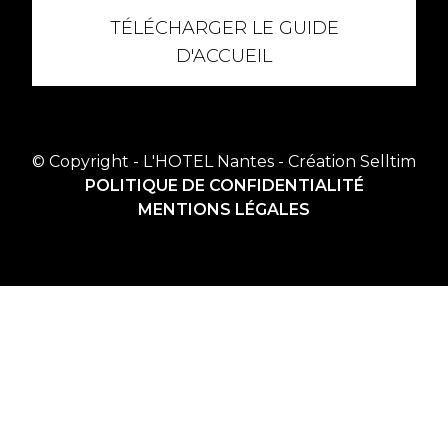
TÉLÉCHARGER LE GUIDE
D'ACCUEIL
© Copyright - L'HOTEL Nantes - Création
Selltim
POLITIQUE DE CONFIDENTIALITÉ
MENTIONS LÉGALES