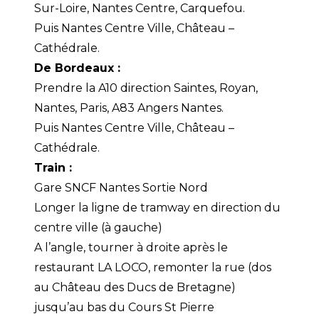
Sur-Loire, Nantes Centre, Carquefou.
Puis Nantes Centre Ville, Château –
Cathédrale.
De Bordeaux :
Prendre la A10 direction Saintes, Royan,
Nantes, Paris, A83 Angers Nantes.
Puis Nantes Centre Ville, Château –
Cathédrale.
Train :
Gare SNCF Nantes Sortie Nord
Longer la ligne de tramway en direction du
centre ville (à gauche)
A l’angle, tourner à droite après le
restaurant LA LOCO, remonter la rue (dos
au Château des Ducs de Bretagne)
jusqu’au bas du Cours St Pierre