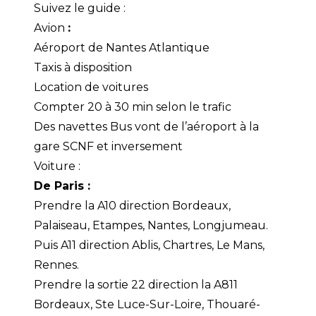
Suivez le guide :
Avion
:
Aéroport de Nantes Atlantique
Taxis à disposition
Location de voitures
Compter 20 à 30 min selon le trafic
Des navettes Bus vont de l’aéroport à la
gare SCNF et inversement
Voiture :
De Paris :
Prendre la A10 direction Bordeaux,
Palaiseau, Etampes, Nantes, Longjumeau.
Puis A11 direction Ablis, Chartres, Le Mans,
Rennes.
Prendre la sortie 22 direction la A811
Bordeaux, Ste Luce-Sur-Loire, Thouaré-