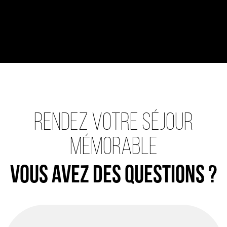
Rendez votre séjour
mémorable
Vous avez des questions ?