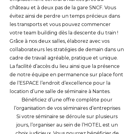
château et à deux pas de la gare SNCF. Vous
évitez ainsi de perdre un temps précieux dans
les transports et vous pouvez commencer
votre team building dès la descente du train !
Grâce à nos deux salles, élaborez avec vos
collaborateurs les stratégies de demain dans un
cadre de travail agréable, pratique et unique.
La facilité d’accès du lieu ainsi que la présence
de notre équipe en permanence sur place font
de l’ESPACE l’endroit d’excellence pour la
location d’une salle de séminaire à Nantes.
Bénéficiez d’une offre complète pour
l’organisation de vos séminaires d’entreprises
Si votre séminaire se déroule sur plusieurs
jours, l’organiser au sein de l’HOTEL est un
choix judicieux. Vous pourrez bénéficier de