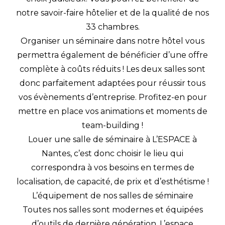
notre savoir-faire hôtelier et de la qualité de nos
33 chambres.
Organiser un séminaire dans notre hôtel vous
permettra également de bénéficier d’une offre
complète à coûts réduits ! Les deux salles sont
donc parfaitement adaptées pour réussir tous
vos évènements d’entreprise. Profitez-en pour
mettre en place vos animations et moments de
team-building !
Louer une salle de séminaire à L’ESPACE à
Nantes, c’est donc choisir le lieu qui
correspondra à vos besoins en termes de
localisation, de capacité, de prix et d’esthétisme !
L’équipement de nos salles de séminaire
Toutes nos salles sont modernes et équipées
d’outils de dernière génération. L’espace