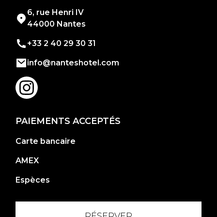
6, rue Henri IV
44000 Nantes
+33 2 40 29 30 31
info@nanteshotel.com
PAIEMENTS ACCEPTÉS
Carte bancaire
AMEX
Espèces
RÉSERVER