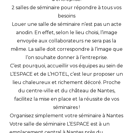
2 salles de séminaire pour répondre à tous vos
besoins
Louer une salle de séminaire n’est pas un acte
anodin. En effet, selon le lieu choisi, l’image
envoyée aux collaborateurs ne sera pas la
même. La salle doit correspondre à l’image que
l’on souhaite donner à l’entreprise.
C’est pourquoi, accueillir vos équipes au sein de
L’ESPACE et de L’HOTEL, c’est leur proposer un
lieu chaleureux et richement décoré. Proche
du centre-ville et du château de Nantes,
facilitez la mise en place et la réussite de vos
séminaires !
Organisez simplement votre séminaire à Nantes
Votre salle de séminaire L’ESPACE est à un
emplacement central à Nantes près du