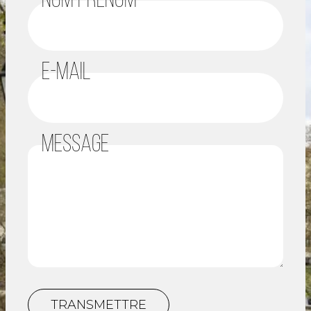
NOM PRÉNOM
E-MAIL
MESSAGE