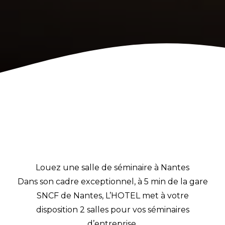
Louez une salle de séminaire à Nantes
Dans son cadre exceptionnel, à 5 min de la gare
SNCF de Nantes, L’HOTEL met à votre
disposition 2 salles pour vos séminaires
d’entreprise.