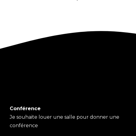
Conférence
Je souhaite louer une salle pour donner une
conférence