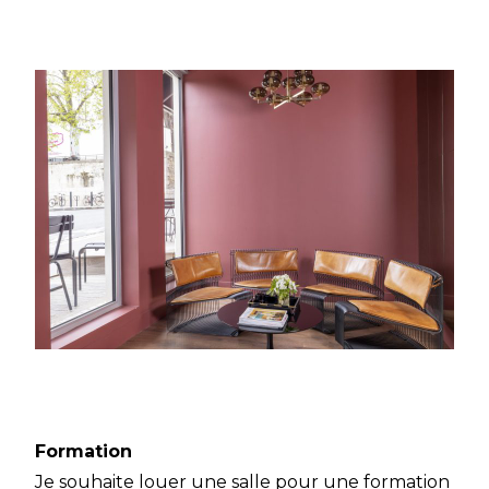
Formation
Je souhaite louer une salle pour une formation