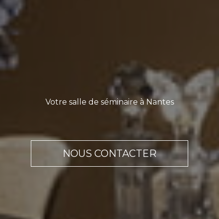
Votre salle de séminaire à Nantes
NOUS CONTACTER