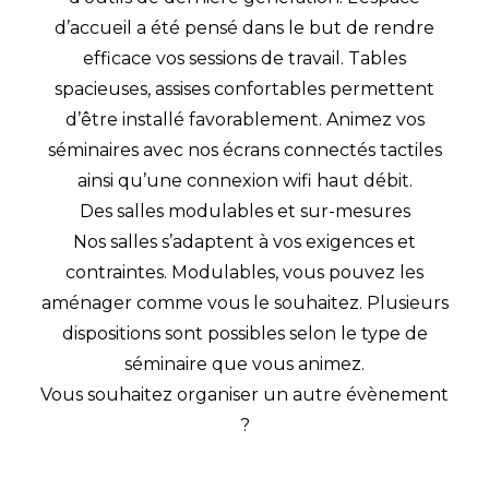
d’accueil a été pensé dans le but de rendre
efficace vos sessions de travail. Tables
spacieuses, assises confortables permettent
d’être installé favorablement. Animez vos
séminaires avec nos écrans connectés tactiles
ainsi qu’une connexion wifi haut débit.
Des salles modulables et sur-mesures
Nos salles s’adaptent à vos exigences et
contraintes. Modulables, vous pouvez les
aménager comme vous le souhaitez. Plusieurs
dispositions sont possibles selon le type de
séminaire que vous animez.
Vous souhaitez organiser un autre évènement
?